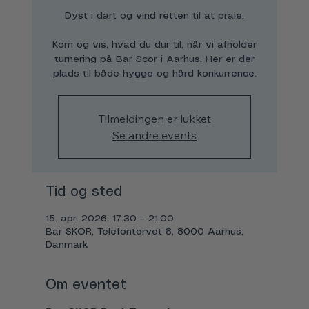
Dyst i dart og vind retten til at prale.
Kom og vis, hvad du dur til, når vi afholder
turnering på Bar Scor i Aarhus. Her er der
plads til både hygge og hård konkurrence.
Tilmeldingen er lukket
Se andre events
Tid og sted
15. apr. 2026, 17.30 – 21.00
Bar SKOR, Telefontorvet 8, 8000 Aarhus,
Danmark
Om eventet