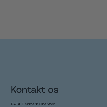
Kontakt os
PATA Denmark Chapter