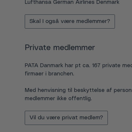
Lufthansa German Airlines Denmark
Skal I også være medlemmer?
Private medlemmer
PATA Danmark har pt ca. 167 private med
firmaer i branchen.
Med henvisning til beskyttelse af perso
medlemmer ikke offentlig.
Vil du være privat medlem?