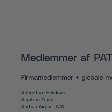
Medlemmer af PAT
Firmamedlemmer + globale 
Adventure Holidays
Albatros Travel
Aarhus Airport A/S