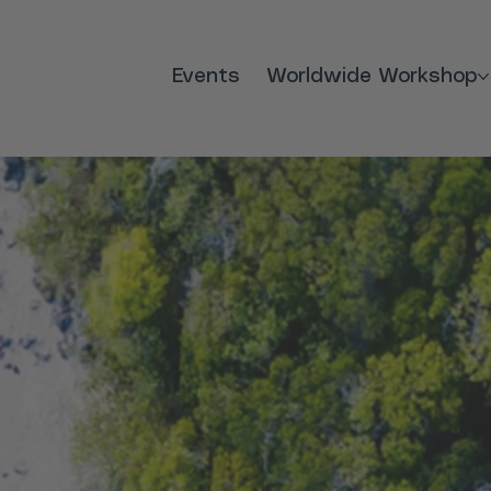
Events
Worldwide Workshop