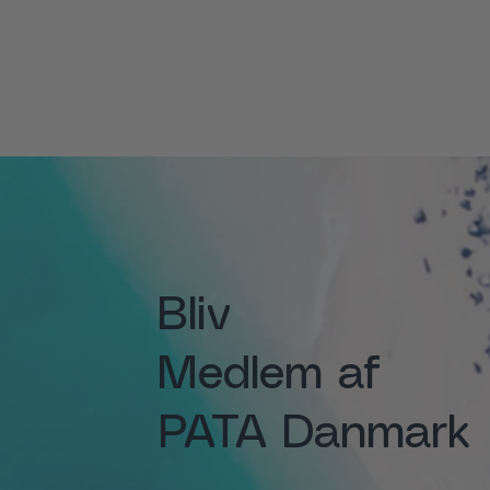
Bliv
Medlem af
PATA Danmark