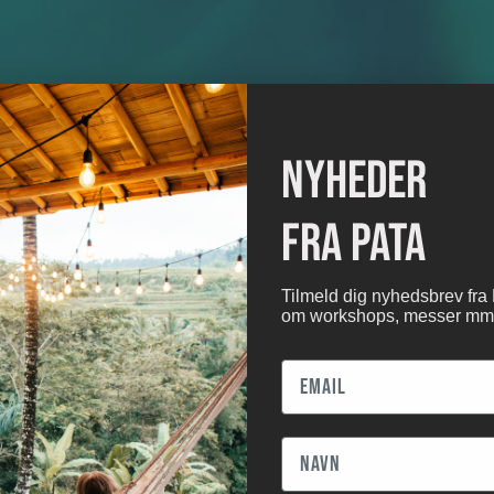
nyheder
fra pata
Tilmeld dig nyhedsbrev fra
om workshops, messer mm