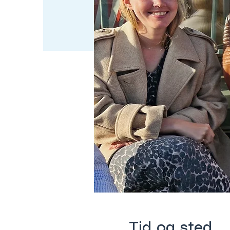
Tid og sted