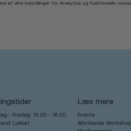
 af dine indstillinger for Analytics og funktionelle cookie
ingstider
Læs mere
g - Fredag: 10.00 - 16.00
Events
end: Lukket
Worldwide Worksho