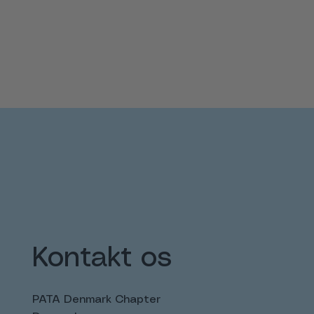
Kontakt os
PATA Denmark Chapter