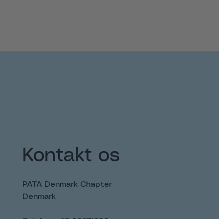
Kontakt os
PATA Denmark Chapter
Denmark