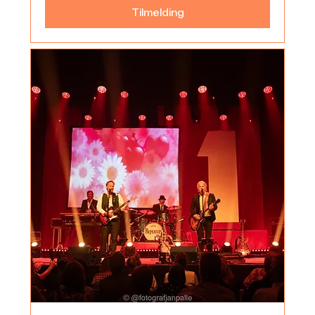
Tilmelding