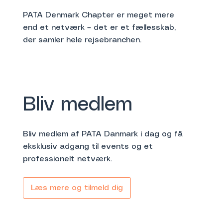
PATA Denmark Chapter er meget mere
end et netværk – det er et fællesskab,
der samler hele rejsebranchen.
Bliv medlem
Bliv medlem af PATA Danmark i dag og få
eksklusiv adgang til events og et
professionelt netværk.
Læs mere og tilmeld dig