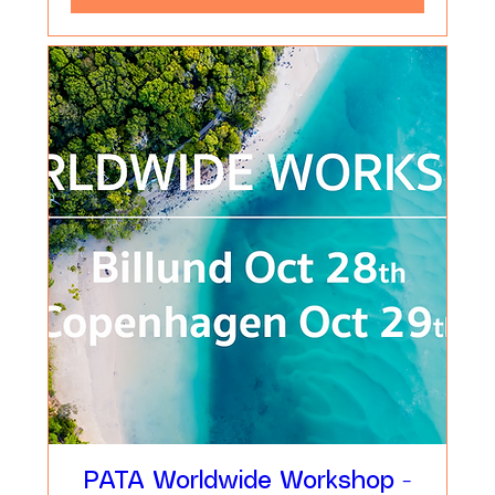
PATA Worldwide Workshop -