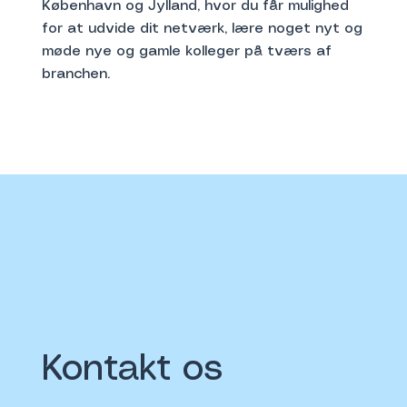
København og Jylland, hvor du får mulighed
for at udvide dit netværk, lære noget nyt og
møde nye og gamle kolleger på tværs af
branchen.
Kontakt os