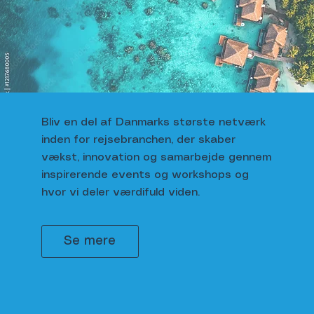
Bliv en del af Danmarks største netværk
inden for rejsebranchen, der skaber
vækst, innovation og samarbejde gennem
inspirerende events og workshops og
hvor vi deler værdifuld viden.
Se mere