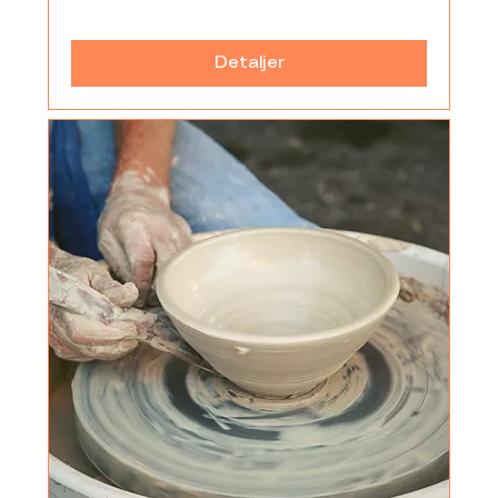
Detaljer