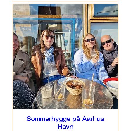
Sommerhygge på Aarhus
Havn