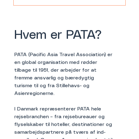
Hvem er PATA?
PATA (Pacific Asia Travel Association) er
en global organisation med rødder
tilbage til 1951, der arbejder for at
fremme ansvarlig og bæredygtig
turisme til og fra Stillehavs- og
Asienregionerne.
I Danmark repræsenterer PATA hele
rejsebranchen – fra rejsebureauer og
flyselskaber til hoteller, destinationer og
samarbejdspartnere på tværs af ind-