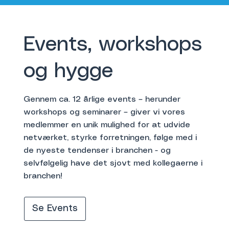
Events, workshops
og hygge
Gennem ca. 12 årlige events – herunder
workshops og seminarer – giver vi vores
medlemmer en unik mulighed for at udvide
netværket, styrke forretningen, følge med i
de nyeste tendenser i branchen - og
selvfølgelig have det sjovt med kollegaerne i
branchen!
Se Events