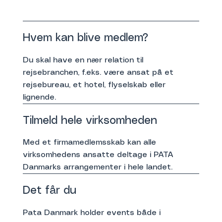
Hvem kan blive medlem?
Du skal have en nær relation til
rejsebranchen, f.eks. være ansat på et
rejsebureau, et hotel, flyselskab eller
lignende.
Tilmeld hele virksomheden
Med et firmamedlemsskab kan alle
virksomhedens ansatte deltage i PATA
Danmarks arrangementer i hele landet.
Det får du
Pata Danmark holder events både i